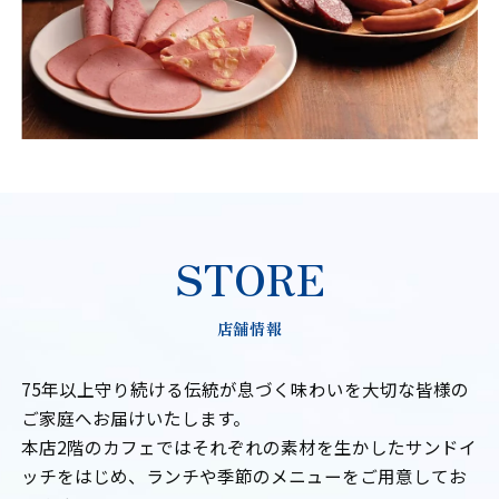
STORE
店舗情報
75年以上守り続ける伝統が息づく味わいを大切な皆様の
ご家庭へお届けいたします。
本店2階のカフェではそれぞれの素材を生かしたサンドイ
ッチをはじめ、ランチや季節のメニューをご用意してお