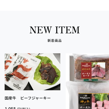
NEW ITEM
新着商品
国産牛 ビーフジャーキー
1,058
円(税込)