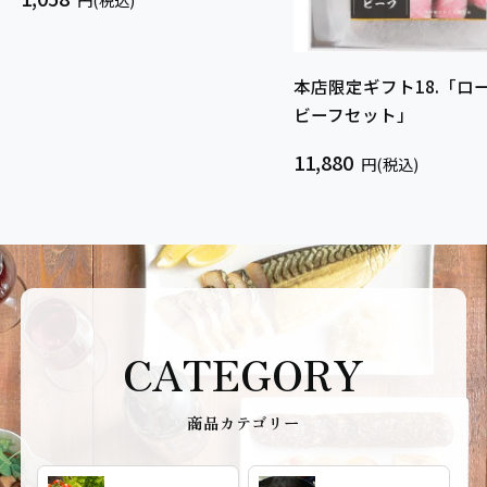
本店限定ギフト18.「ロ
ビーフセット」
11,880
円(税込)
CATEGORY
商品カテゴリー