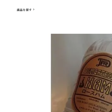
商品を探す