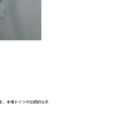
を、本場ドイツの伝統的な手