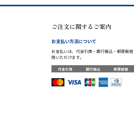
ご注文に関するご案内
お支払い方法について
お支払いは、代金引換・銀行振込・郵便振替
用いただけます。
代金引換
銀行振込
郵便振替