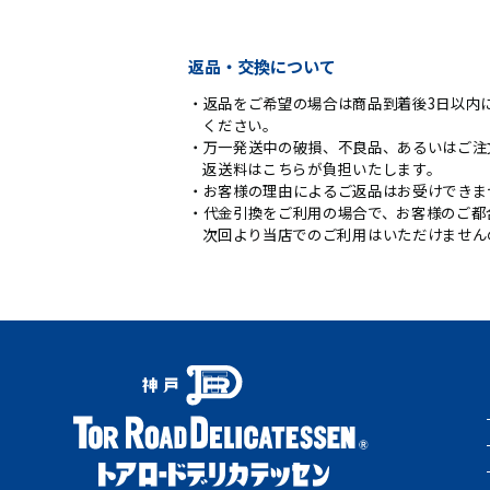
返品・交換について
返品をご希望の場合は商品到着後3日以内に
ください。
万一発送中の破損、不良品、あるいはご注
返送料はこちらが負担いたします。
お客様の理由によるご返品はお受けできま
代金引換をご利用の場合で、お客様のご都
次回より当店でのご利用はいただけません