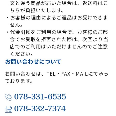
文と違う商品が届いた場合は、返送料はこ
ちらが負担いたします。
お客様の理由によるご返品はお受けできま
せん。
代金引換をご利用の場合で、お客様のご都
合でお受取を拒否された際は、次回より当
店でのご利用はいただけませんのでご注意
ください。
お問い合わせについて
お問い合わせは、TEL・FAX・MAILにて承っ
ております。
078-331-6535
078-332-7374