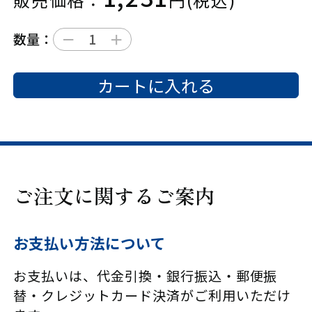
－
＋
数量：
カートに入れる
ご注文に関するご案内
お支払い方法について
お支払いは、代金引換・銀行振込・郵便振
替・クレジットカード決済がご利用いただけ