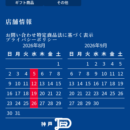
ギフト商品
その他
店舗情報
お問い合わせ
特定商品法に基づく表示
プライバシーポリシー
2026年8月
2026年9月
日
月
火
水
木
金
土
日
月
火
水
木
金
土
1
1
2
3
4
5
2
3
4
5
6
7
8
6
7
8
9
10
11
12
9
10
11
12
13
14
15
13
14
15
16
17
18
19
16
17
18
19
20
21
22
20
21
22
23
24
25
26
23
24
25
26
27
28
29
27
28
29
30
30
31