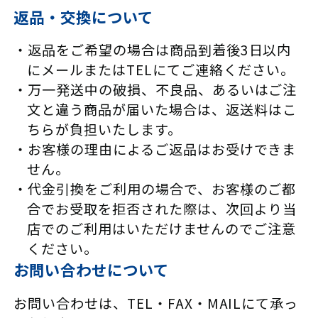
返品・交換について
返品をご希望の場合は商品到着後3日以内
にメールまたはTELにてご連絡ください。
万一発送中の破損、不良品、あるいはご注
文と違う商品が届いた場合は、返送料はこ
ちらが負担いたします。
お客様の理由によるご返品はお受けできま
せん。
代金引換をご利用の場合で、お客様のご都
合でお受取を拒否された際は、次回より当
店でのご利用はいただけませんのでご注意
ください。
お問い合わせについて
お問い合わせは、TEL・FAX・MAILにて承っ