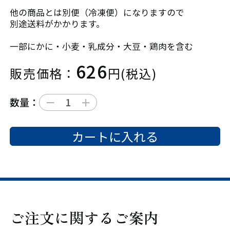
他の商品とは別便（冷凍便）になりますので
別途送料がかかります。
一部にかに・小麦・乳成分・大豆・鶏肉を含む
626
販売価格：
円(税込)
－
＋
数量：
カートに入れる
ご注文に関するご案内