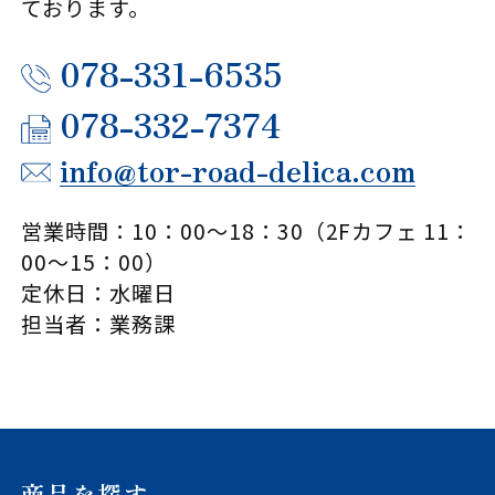
ております。
078-331-6535
078-332-7374
info@tor-road-delica.com
営業時間：10：00～18：30（2Fカフェ 11：
00～15：00）
定休日：水曜日
担当者：業務課
商品を探す