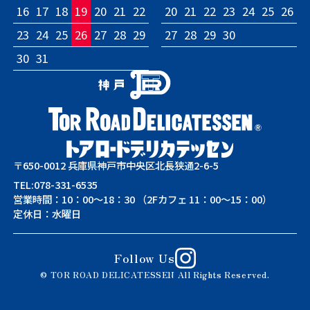
16
17
18
19
20
21
22
20
21
22
23
24
25
26
23
24
25
26
27
28
29
27
28
29
30
30
31
〒650-0012 兵庫県神戸市中央区北長狭通2-6-5
TEL:
078-331-6535
営業時間：10：00～18：30 （2Fカフェ 11：00～15：00）
定休日：水曜日
Follow Us
© TOR ROAD DELICATESSEN All Rights Reserved.