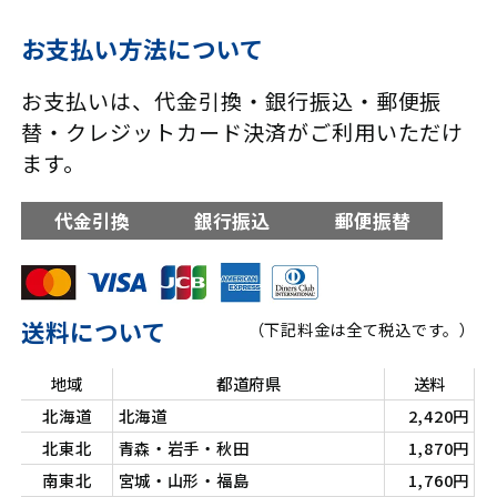
お支払い方法について
お支払いは、代金引換・銀行振込・郵便振
替・クレジットカード決済がご利用いただけ
ます。
代金引換
銀行振込
郵便振替
送料について
（下記料金は全て税込です。）
地域
都道府県
送料
北海道
北海道
2,420円
北東北
青森・岩手・秋田
1,870円
南東北
宮城・山形・福島
1,760円