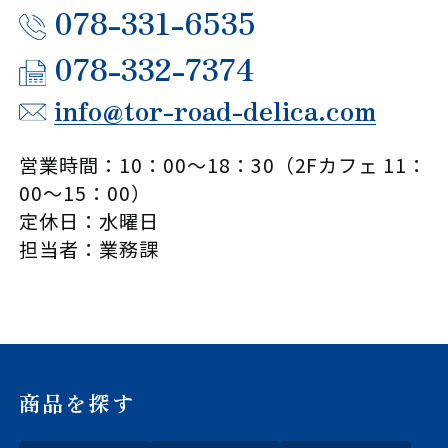
078-331-6535
078-332-7374
info@tor-road-delica.com
営業時間：10：00～18：30（2Fカフェ 11：
00～15：00）
定休日：水曜日
担当者：業務課
商品を探す