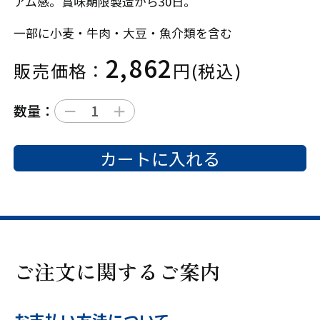
アム感。賞味期限製造から30日。
一部に小麦・牛肉・大豆・魚介類を含む
2,862
販売価格：
円(税込)
－
＋
数量：
カートに入れる
ご注文に関するご案内
お支払い方法について