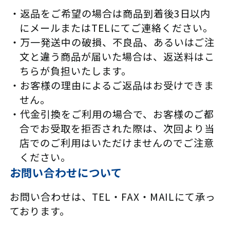
返品をご希望の場合は商品到着後3日以内
にメールまたはTELにてご連絡ください。
万一発送中の破損、不良品、あるいはご注
文と違う商品が届いた場合は、返送料はこ
ちらが負担いたします。
お客様の理由によるご返品はお受けできま
せん。
代金引換をご利用の場合で、お客様のご都
合でお受取を拒否された際は、次回より当
店でのご利用はいただけませんのでご注意
ください。
お問い合わせについて
お問い合わせは、TEL・FAX・MAILにて承っ
ております。