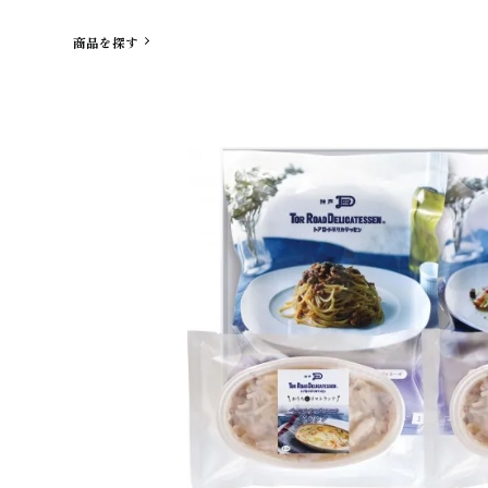
商品を探す