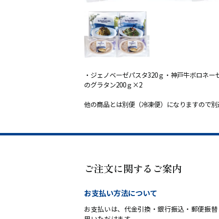
・ジェノベーゼパスタ320ｇ・神戸牛ボロネー
のグラタン200ｇ×2
他の商品とは別便（冷凍便）になりますので別
ご注文に関するご案内
お支払い方法について
お支払いは、代金引換・銀行振込・郵便振替
用いただけます。