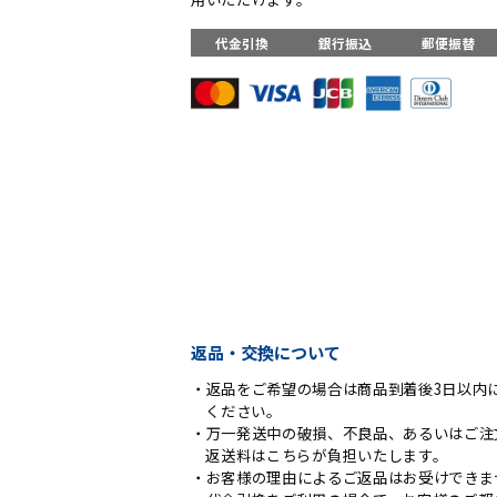
代金引換
銀行振込
郵便振替
返品・交換について
返品をご希望の場合は商品到着後3日以内に
ください。
万一発送中の破損、不良品、あるいはご注
返送料はこちらが負担いたします。
お客様の理由によるご返品はお受けできま